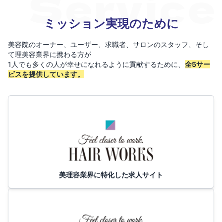
ミッション実現のために
美容院のオーナー、ユーザー、求職者、サロンのスタッフ、そし
て理美容業界に携わる方が
1人でも多くの人が幸せになれるように貢献するために、
全5サー
ビスを提供しています。
美理容業界に特化した求人サイト