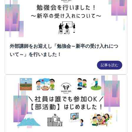
外部講師をお迎えし「勉強会～新卒の受け入れにつ
いて～」を行いました！
記事を読む