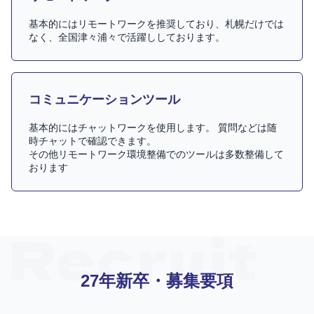
基本的にはリモートワークを推奨しており、札幌だけでは
なく、全国津々浦々で活躍ししております。
コミュニケーションツール
基本的にはチャットワークを使用します。 質問などは随
時チャットで確認できます。
その他リモートワーク環境整備でのツールは多数整備して
おります
27年新卒・募集要項