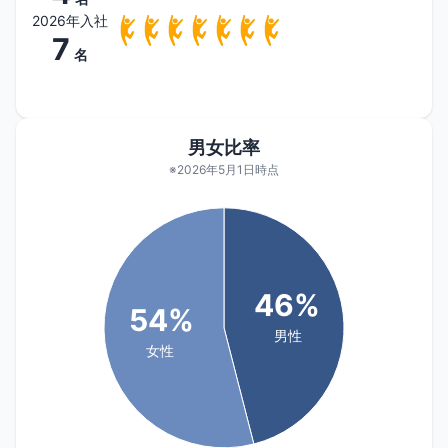
2026年入社
7
名
男女比率
※2026年5月1日時点
46%
54%
男性
女性