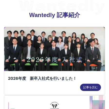
Wantedly 記事紹介
2026年度 新卒入社式を行いました！
記事を読む