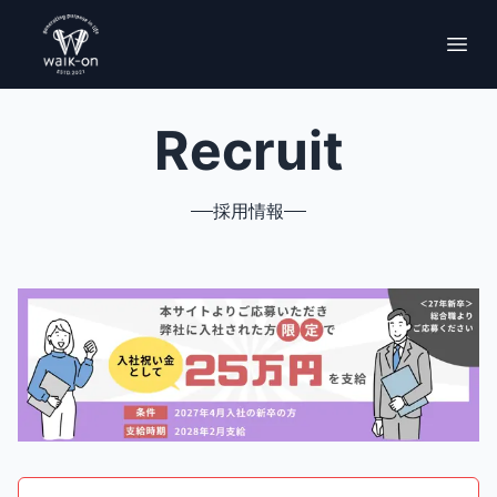
Recruit
採用情報