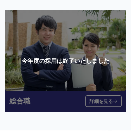
今年度の採用は終了いたしました
総合職
詳細を見る