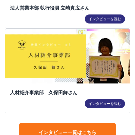
法人営業本部 執行役員 立崎真広さん
インタビューを読む
人材紹介事業部 久保田舞さん
インタビューを読む
インタビュー一覧はこちら