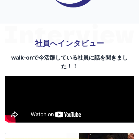
社員へインタビュー
walk-onで今活躍している社員に話を聞きまし
た！！