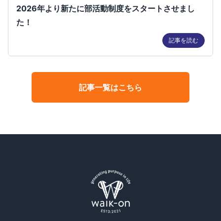
2026年より新たに部活動制度をスタートさせまし
た！
記事を読む
記事一覧はこちら