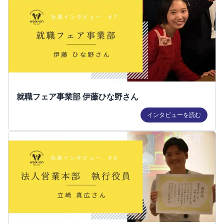
就職フェア事業部 伊藤ひな野さん
インタビューを読む