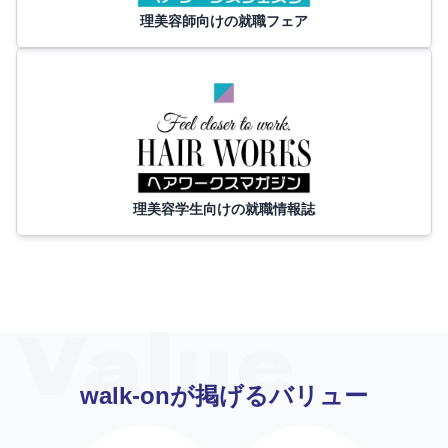
理美容師向けの就職フェア
理美容学生向けの就職情報誌
walk-onが掲げるバリュー