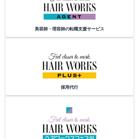
美容師・理容師の転職支援サービス
採用代行