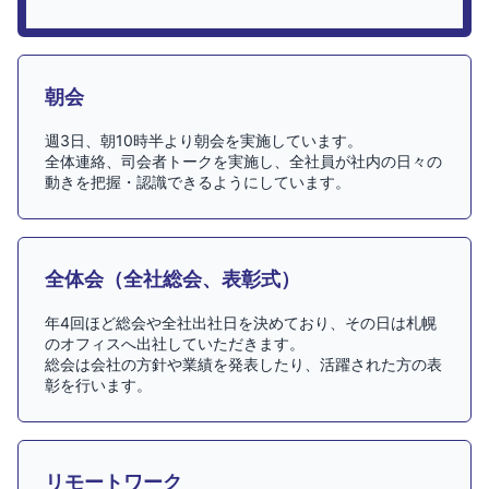
朝会
週3日、朝10時半より朝会を実施しています。
全体連絡、司会者トークを実施し、全社員が社内の日々の
動きを把握・認識できるようにしています。
全体会（全社総会、表彰式）
年4回ほど総会や全社出社日を決めており、その日は札幌
のオフィスへ出社していただきます。
総会は会社の方針や業績を発表したり、活躍された方の表
彰を行います。
リモートワーク