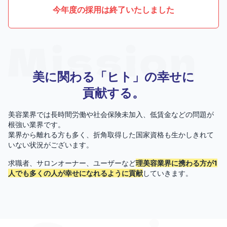
今年度の採用は終了いたしました
美に関わる「ヒト」の幸せに
貢献する。
美容業界では長時間労働や社会保険未加入、低賃金などの問題が
根強い業界です。
業界から離れる方も多く、折角取得した国家資格も生かしきれて
いない状況がございます。
求職者、サロンオーナー、ユーザーなど
理美容業界に携わる方が1
人でも多くの人が幸せになれるように貢献
していきます。