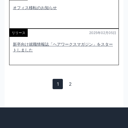
オフィス移転のお知らせ
リリース
2025年02月05日
新卒向け就職情報誌「ヘアワークスマガジン」をスター
トしました
1
2