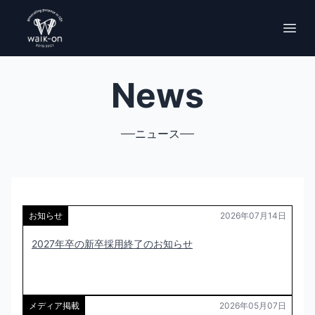
News
ニュース
お知らせ
2026年07月14日
2027年卒の新卒採用終了のお知らせ
メディア掲載
2026年05月07日