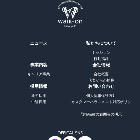
ニュース
私たちについて
ミッション
行動指針
事業内容
会社情報
キャリア事業
会社概要
代表からの挨拶
採用情報
お問い合わせ
新卒採用
個人情報保護方針
中途採用
カスタマーハラスメント対応ポリシ
ー
取扱職種の範囲等の明示
OFFICAL SNS