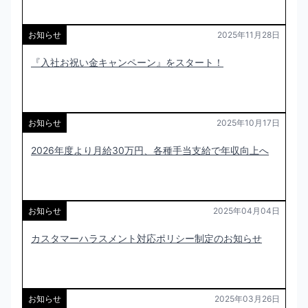
お知らせ
2025年11月28日
『入社お祝い金キャンペーン』をスタート！
お知らせ
2025年10月17日
2026年度より月給30万円、各種手当支給で年収向上へ
お知らせ
2025年04月04日
カスタマーハラスメント対応ポリシー制定のお知らせ
お知らせ
2025年03月26日